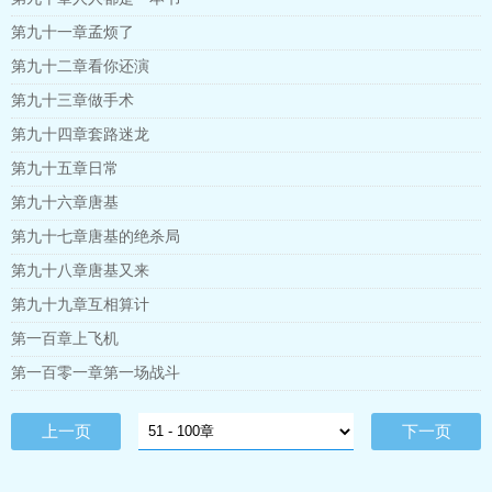
第九十一章孟烦了
第九十二章看你还演
第九十三章做手术
第九十四章套路迷龙
第九十五章日常
第九十六章唐基
第九十七章唐基的绝杀局
第九十八章唐基又来
第九十九章互相算计
第一百章上飞机
第一百零一章第一场战斗
上一页
下一页