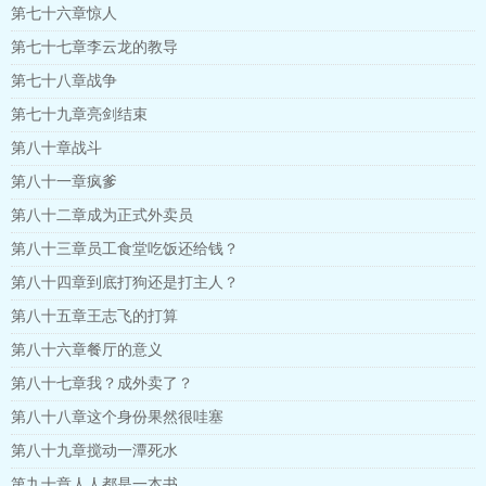
第七十六章惊人
第七十七章李云龙的教导
第七十八章战争
第七十九章亮剑结束
第八十章战斗
第八十一章疯爹
第八十二章成为正式外卖员
第八十三章员工食堂吃饭还给钱？
第八十四章到底打狗还是打主人？
第八十五章王志飞的打算
第八十六章餐厅的意义
第八十七章我？成外卖了？
第八十八章这个身份果然很哇塞
第八十九章搅动一潭死水
第九十章人人都是一本书