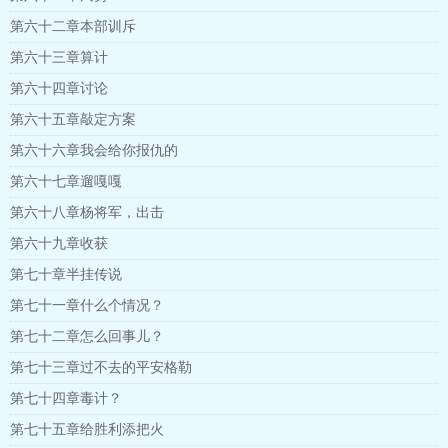
第六十二章本部训斥
第六十三章算计
第六十四章讨论
第六十五章敲定方案
第六十六章我会给你报仇的
第六十七章遛嘎嘎
第六十八章杨将军，出击
第六十九章收获
第七十章半挂传说
第七十一章什么个情况？
第七十二章怎么回事儿？
第七十三章过不去的平安格勒
第七十四章毒计？
第七十五章给胜利添把火